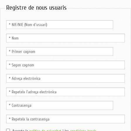
Registre de nous usuaris