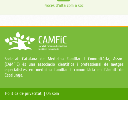
Procés d’alta com a soci
Societat Catalana de Medicina Familiar i Comunitària, Assoc.
(CAMFiC) és una associació científica i professional de metges
especialistes en medicina familiar i comunitària en l'àmbit de
Catalunya.
Política de privacitat |
On som