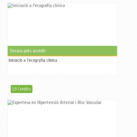
Encara pots accedir
Iniciació a l’ecografia clínica
1,9 Crèdits