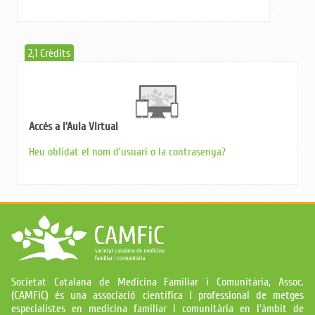
2,1 Crèdits
Accés a l'Aula Virtual
Heu oblidat el nom d'usuari o la contrasenya?
Societat Catalana de Medicina Familiar i Comunitària, Assoc.
(CAMFiC) és una associació científica i professional de metges
especialistes en medicina familiar i comunitària en l'àmbit de