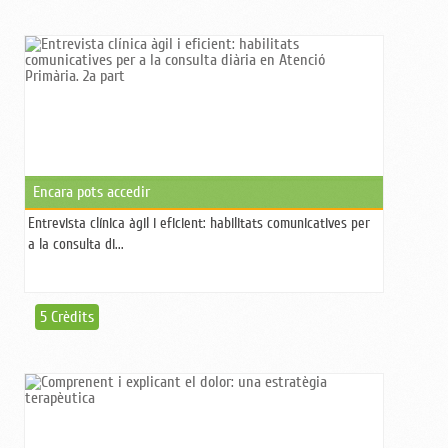
Encara pots accedir
Entrevista clínica àgil i eficient: habilitats comunicatives per
a la consulta di...
5 Crèdits