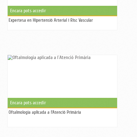
Encara pots accedir
Expertesa en Hipertensió Arterial i Risc Vascular
Encara pots accedir
Oftalmologia aplicada a l'Atenció Primària