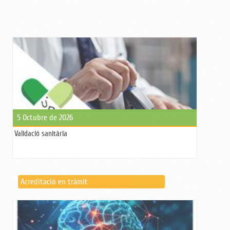
5 Octubre de 2026
Validació sanitària
Acreditació en tràmit