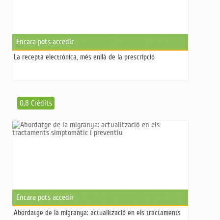
Encara pots accedir
La recepta electrònica, més enllà de la prescripció
0,8 Crèdits
Encara pots accedir
Abordatge de la migranya: actualització en els tractaments