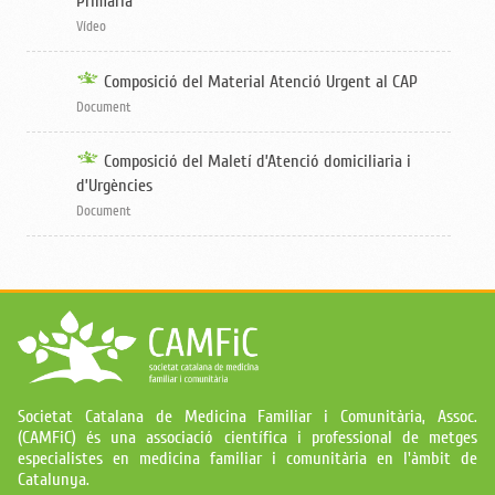
Primària
Vídeo
Composició del Material Atenció Urgent al CAP
Document
Composició del Maletí d’Atenció domiciliaria i
d’Urgències
Document
Societat Catalana de Medicina Familiar i Comunitària, Assoc.
(CAMFiC) és una associació científica i professional de metges
especialistes en medicina familiar i comunitària en l'àmbit de
Catalunya.