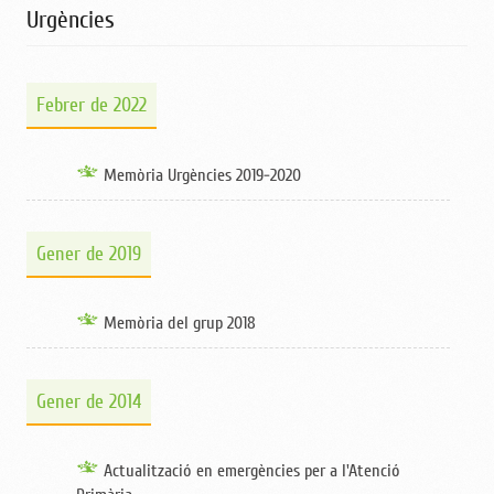
Urgències
Febrer de 2022
Memòria Urgències 2019-2020
Gener de 2019
Memòria del grup 2018
Gener de 2014
Actualització en emergències per a l'Atenció