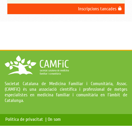
Inscripcions tancades
Societat Catalana de Medicina Familiar i Comunitària, Assoc.
(CAMFiC) és una associació científica i professional de metges
especialistes en medicina familiar i comunitària en l'àmbit de
Catalunya.
Política de privacitat |
On som