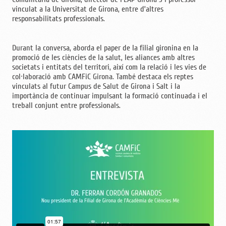
vinculat a la Universitat de Girona, entre d’altres
responsabilitats professionals.
Durant la conversa, aborda el paper de la filial gironina en la
promoció de les ciències de la salut, les aliances amb altres
societats i entitats del territori, així com la relació i les vies de
col·laboració amb CAMFiC Girona. També destaca els reptes
vinculats al futur Campus de Salut de Girona i Salt i la
importància de continuar impulsant la formació continuada i el
treball conjunt entre professionals.